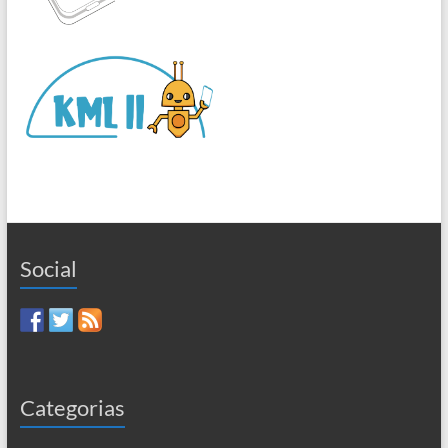
Social
Categorias