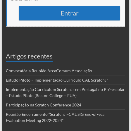
Entrar
Artigos recentes
Convocatória Reunião ArcaComum Associação
Estudo Piloto – Implementação Currículo CAL ScratchJr
Implementação Curriculum ScratchJr em Portugal no Pré-escolar
– Estudo Piloto (Boston College – EUA)
Participação na Scratch Conference 2024
Reunião Encerramento “ScratchJr-CAL SIG End-of-year
Evaluation Meeting 2022-2024”