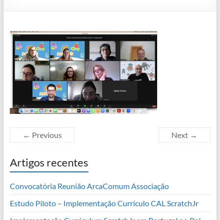
← Previous
Next →
Artigos recentes
Convocatória Reunião ArcaComum Associação
Estudo Piloto – Implementação Currículo CAL ScratchJr