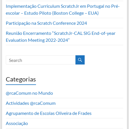
Implementação Curriculum ScratchJr em Portugal no Pré-
escolar – Estudo Piloto (Boston College – EUA)
Participação na Scratch Conference 2024
Reunião Encerramento “ScratchJr-CAL SIG End-of-year
Evaluation Meeting 2022-2024”
Categorias
@rcaComum no Mundo
Actividades @rcaComum
Agrupamento de Escolas Oliveira de Frades
Associação