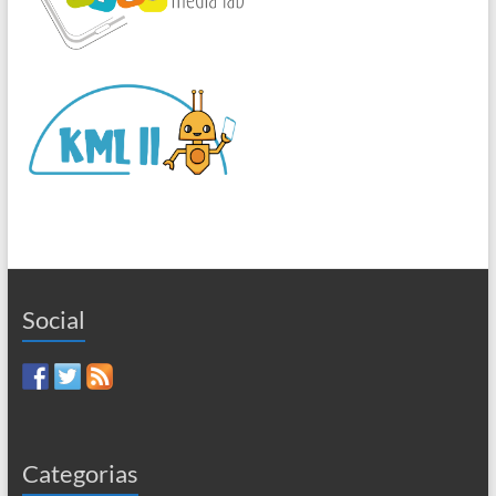
Social
Categorias