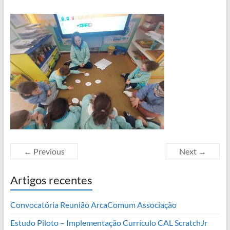
← Previous
Next →
Artigos recentes
Convocatória Reunião ArcaComum Associação
Estudo Piloto – Implementação Currículo CAL ScratchJr