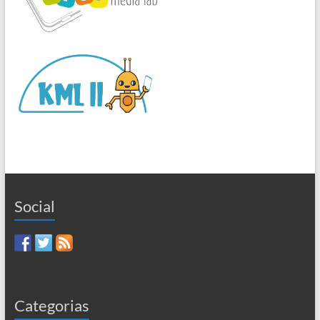
Social
Categorias