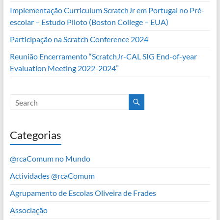
Implementação Curriculum ScratchJr em Portugal no Pré-
escolar – Estudo Piloto (Boston College – EUA)
Participação na Scratch Conference 2024
Reunião Encerramento “ScratchJr-CAL SIG End-of-year
Evaluation Meeting 2022-2024”
Categorias
@rcaComum no Mundo
Actividades @rcaComum
Agrupamento de Escolas Oliveira de Frades
Associação