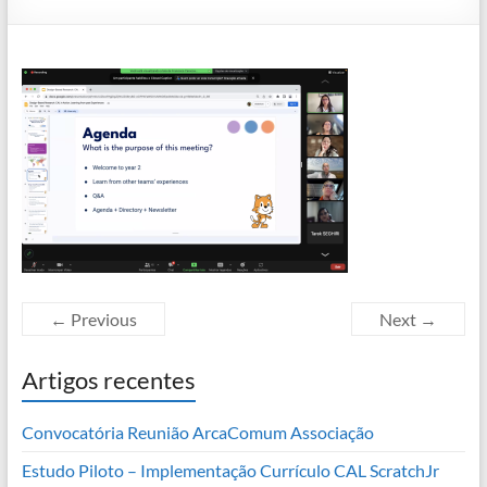
← Previous
Next →
Artigos recentes
Convocatória Reunião ArcaComum Associação
Estudo Piloto – Implementação Currículo CAL ScratchJr