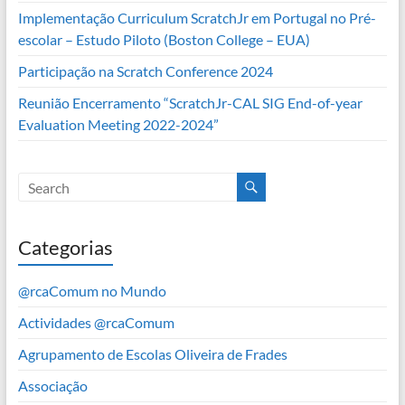
Implementação Curriculum ScratchJr em Portugal no Pré-
escolar – Estudo Piloto (Boston College – EUA)
Participação na Scratch Conference 2024
Reunião Encerramento “ScratchJr-CAL SIG End-of-year
Evaluation Meeting 2022-2024”
Categorias
@rcaComum no Mundo
Actividades @rcaComum
Agrupamento de Escolas Oliveira de Frades
Associação