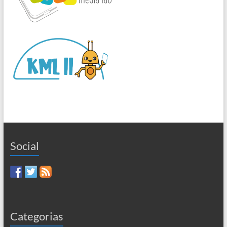
Social
Categorias