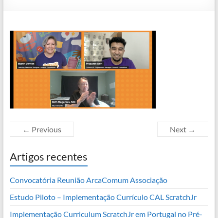
← Previous
Next →
Artigos recentes
Convocatória Reunião ArcaComum Associação
Estudo Piloto – Implementação Currículo CAL ScratchJr
Implementação Curriculum ScratchJr em Portugal no Pré-