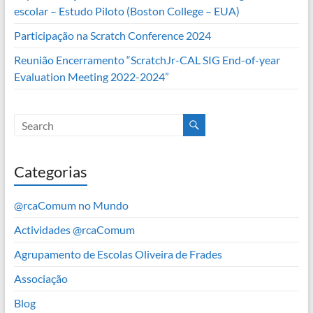
escolar – Estudo Piloto (Boston College – EUA)
Participação na Scratch Conference 2024
Reunião Encerramento “ScratchJr-CAL SIG End-of-year
Evaluation Meeting 2022-2024”
Categorias
@rcaComum no Mundo
Actividades @rcaComum
Agrupamento de Escolas Oliveira de Frades
Associação
Blog