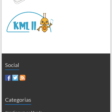
Social
Categorias