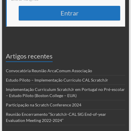
Entrar
Artigos recentes
Convocatória Reunião ArcaComum Associação
Estudo Piloto – Implementação Currículo CAL ScratchJr
Implementação Curriculum ScratchJr em Portugal no Pré-escolar
– Estudo Piloto (Boston College – EUA)
Participação na Scratch Conference 2024
Reunião Encerramento “ScratchJr-CAL SIG End-of-year
Evaluation Meeting 2022-2024”