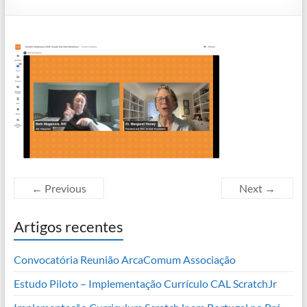
← Previous
Next →
Artigos recentes
Convocatória Reunião ArcaComum Associação
Estudo Piloto – Implementação Currículo CAL ScratchJr