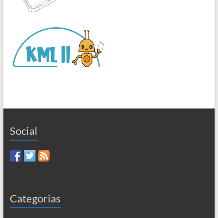
Social
Categorias