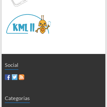
Social
Categorias