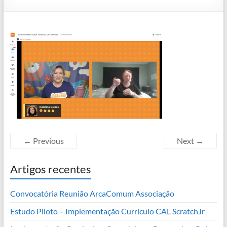
← Previous
Next →
Artigos recentes
Convocatória Reunião ArcaComum Associação
Estudo Piloto – Implementação Currículo CAL ScratchJr