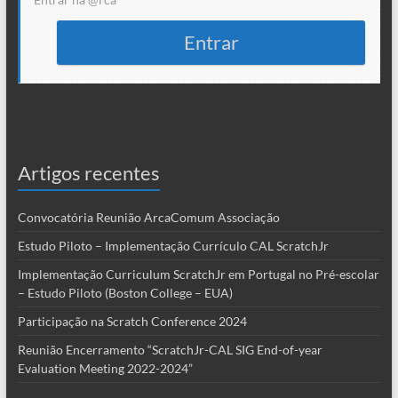
Entrar
Artigos recentes
Convocatória Reunião ArcaComum Associação
Estudo Piloto – Implementação Currículo CAL ScratchJr
Implementação Curriculum ScratchJr em Portugal no Pré-escolar
– Estudo Piloto (Boston College – EUA)
Participação na Scratch Conference 2024
Reunião Encerramento “ScratchJr-CAL SIG End-of-year
Evaluation Meeting 2022-2024”