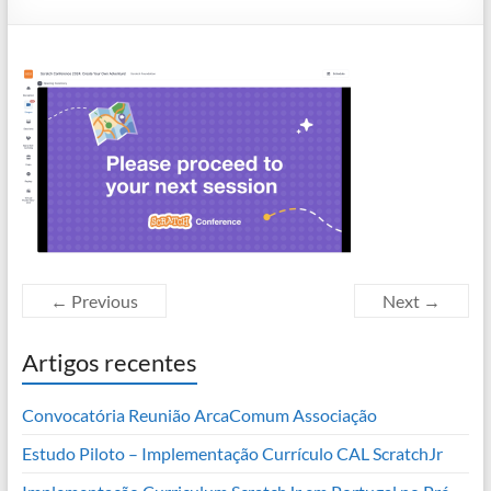
← Previous
Next →
Artigos recentes
Convocatória Reunião ArcaComum Associação
Estudo Piloto – Implementação Currículo CAL ScratchJr