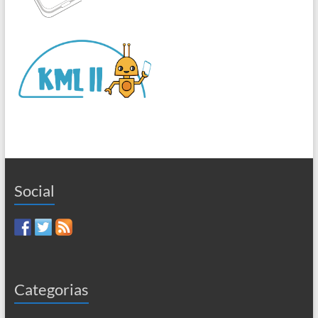
Social
Categorias