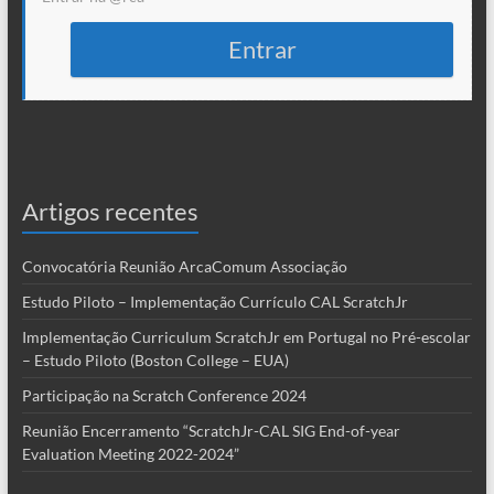
Entrar
Artigos recentes
Convocatória Reunião ArcaComum Associação
Estudo Piloto – Implementação Currículo CAL ScratchJr
Implementação Curriculum ScratchJr em Portugal no Pré-escolar
– Estudo Piloto (Boston College – EUA)
Participação na Scratch Conference 2024
Reunião Encerramento “ScratchJr-CAL SIG End-of-year
Evaluation Meeting 2022-2024”