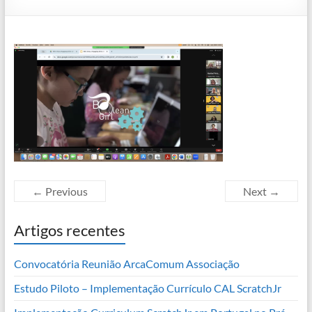
← Previous
Next →
Artigos recentes
Convocatória Reunião ArcaComum Associação
Estudo Piloto – Implementação Currículo CAL ScratchJr