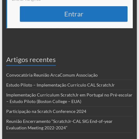
Entrar
Artigos recentes
Convocatória Reunião ArcaComum Associação
Estudo Piloto – Implementação Currículo CAL ScratchJr
Implementação Curriculum ScratchJr em Portugal no Pré-escolar
– Estudo Piloto (Boston College – EUA)
Participação na Scratch Conference 2024
Reunião Encerramento “ScratchJr-CAL SIG End-of-year
Evaluation Meeting 2022-2024”