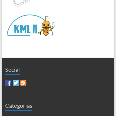
Social
Categorias