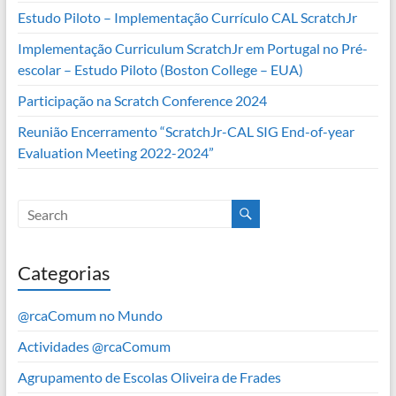
Estudo Piloto – Implementação Currículo CAL ScratchJr
Implementação Curriculum ScratchJr em Portugal no Pré-
escolar – Estudo Piloto (Boston College – EUA)
Participação na Scratch Conference 2024
Reunião Encerramento “ScratchJr-CAL SIG End-of-year
Evaluation Meeting 2022-2024”
Categorias
@rcaComum no Mundo
Actividades @rcaComum
Agrupamento de Escolas Oliveira de Frades