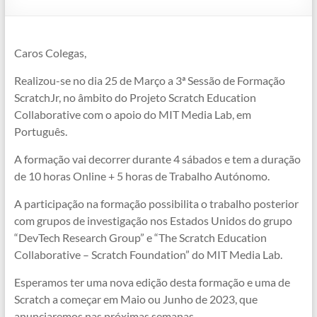
Caros Colegas,
Realizou-se no dia 25 de Março a 3ª Sessão de Formação
ScratchJr, no âmbito do Projeto Scratch Education
Collaborative com o apoio do MIT Media Lab, em
Português.
A formação vai decorrer durante 4 sábados e tem a duração
de 10 horas Online + 5 horas de Trabalho Autónomo.
A participação na formação possibilita o trabalho posterior
com grupos de investigação nos Estados Unidos do grupo
“DevTech Research Group” e “The Scratch Education
Collaborative – Scratch Foundation” do MIT Media Lab.
Esperamos ter uma nova edição desta formação e uma de
Scratch a começar em Maio ou Junho de 2023, que
anunciaremos nas próximas semanas.