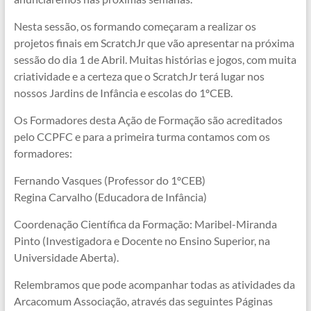
Nesta sessão, os formando começaram a realizar os
projetos finais em ScratchJr que vão apresentar na próxima
sessão do dia 1 de Abril. Muitas histórias e jogos, com muita
criatividade e a certeza que o ScratchJr terá lugar nos
nossos Jardins de Infância e escolas do 1ºCEB.
Os Formadores desta Ação de Formação são acreditados
pelo CCPFC e para a primeira turma contamos com os
formadores:
Fernando Vasques (Professor do 1ºCEB)
Regina Carvalho (Educadora de Infância)
Coordenação Científica da Formação: Maribel-Miranda
Pinto (Investigadora e Docente no Ensino Superior, na
Universidade Aberta).
Relembramos que pode acompanhar todas as atividades da
Arcacomum Associação, através das seguintes Páginas